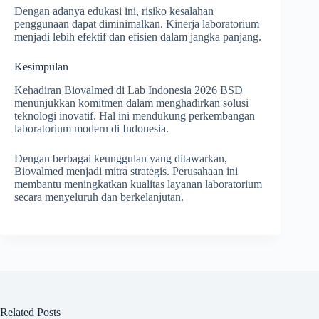
Dengan adanya edukasi ini, risiko kesalahan
penggunaan dapat diminimalkan. Kinerja laboratorium
menjadi lebih efektif dan efisien dalam jangka panjang.
Kesimpulan
Kehadiran Biovalmed di Lab Indonesia 2026 BSD
menunjukkan komitmen dalam menghadirkan solusi
teknologi inovatif. Hal ini mendukung perkembangan
laboratorium modern di Indonesia.
Dengan berbagai keunggulan yang ditawarkan,
Biovalmed menjadi mitra strategis. Perusahaan ini
membantu meningkatkan kualitas layanan laboratorium
secara menyeluruh dan berkelanjutan.
Related Posts