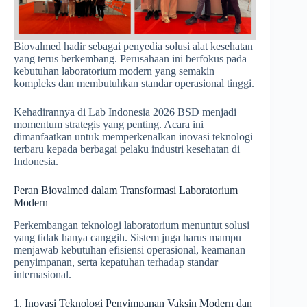
Biovalmed hadir sebagai penyedia solusi alat kesehatan
yang terus berkembang. Perusahaan ini berfokus pada
kebutuhan laboratorium modern yang semakin
kompleks dan membutuhkan standar operasional tinggi.
Kehadirannya di Lab Indonesia 2026 BSD menjadi
momentum strategis yang penting. Acara ini
dimanfaatkan untuk memperkenalkan inovasi teknologi
terbaru kepada berbagai pelaku industri kesehatan di
Indonesia.
Peran Biovalmed dalam Transformasi Laboratorium
Modern
Perkembangan teknologi laboratorium menuntut solusi
yang tidak hanya canggih. Sistem juga harus mampu
menjawab kebutuhan efisiensi operasional, keamanan
penyimpanan, serta kepatuhan terhadap standar
internasional.
1. Inovasi Teknologi Penyimpanan Vaksin Modern dan