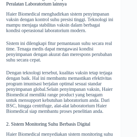
Peralatan Laboratorium lainnya
Haier Biomedical menghadirkan sistem penyimpanan
vaksin dengan kontrol suhu presisi tinggi. Teknologi ini
mampu menjaga stabilitas vaksin dalam berbagai
kondisi operasional laboratorium modern.
Sistem ini dilengkapi fitur pemantauan suhu secara real
time. Tenaga medis dapat mengawasi kondisi
penyimpanan dengan akurat dan merespons perubahan
suhu secara cepat.
Dengan teknologi tersebut, kualitas vaksin tetap terjaga
dengan baik. Hal ini membantu memastikan efektivitas
program imunisasi berjalan optimal sesuai standar
penyimpanan global.Selain penyimpanan vaksin, Haier
Biomedical memiliki range product yang beragam
untuk mensupport kebutuhan laboratorium anda. Dari
BSC, hingga centrifuge, alat-alat laboratorium Haier
Biomedical siap membantu proses penelitian anda.
2. Sistem Monitoring Suhu Berbasis Digital
Haier Biomedical menyediakan sistem monitoring suhu