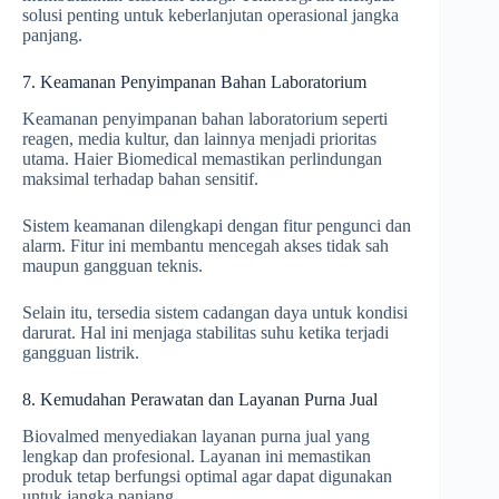
solusi penting untuk keberlanjutan operasional jangka
panjang.
7. Keamanan Penyimpanan Bahan Laboratorium
Keamanan penyimpanan bahan laboratorium seperti
reagen, media kultur, dan lainnya menjadi prioritas
utama. Haier Biomedical memastikan perlindungan
maksimal terhadap bahan sensitif.
Sistem keamanan dilengkapi dengan fitur pengunci dan
alarm. Fitur ini membantu mencegah akses tidak sah
maupun gangguan teknis.
Selain itu, tersedia sistem cadangan daya untuk kondisi
darurat. Hal ini menjaga stabilitas suhu ketika terjadi
gangguan listrik.
8. Kemudahan Perawatan dan Layanan Purna Jual
Biovalmed menyediakan layanan purna jual yang
lengkap dan profesional. Layanan ini memastikan
produk tetap berfungsi optimal agar dapat digunakan
untuk jangka panjang.