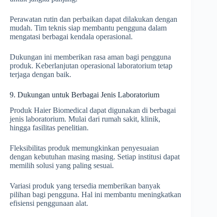
Perawatan rutin dan perbaikan dapat dilakukan dengan
mudah. Tim teknis siap membantu pengguna dalam
mengatasi berbagai kendala operasional.
Dukungan ini memberikan rasa aman bagi pengguna
produk. Keberlanjutan operasional laboratorium tetap
terjaga dengan baik.
9. Dukungan untuk Berbagai Jenis Laboratorium
Produk Haier Biomedical dapat digunakan di berbagai
jenis laboratorium. Mulai dari rumah sakit, klinik,
hingga fasilitas penelitian.
Fleksibilitas produk memungkinkan penyesuaian
dengan kebutuhan masing masing. Setiap institusi dapat
memilih solusi yang paling sesuai.
Variasi produk yang tersedia memberikan banyak
pilihan bagi pengguna. Hal ini membantu meningkatkan
efisiensi penggunaan alat.