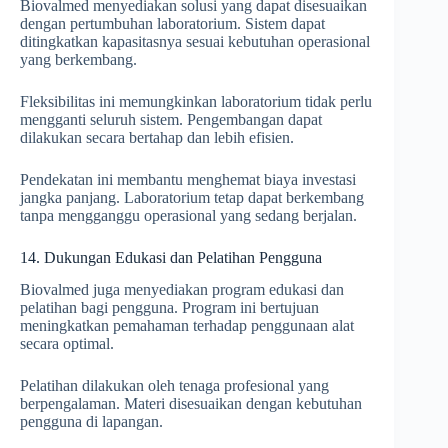
Biovalmed menyediakan solusi yang dapat disesuaikan
dengan pertumbuhan laboratorium. Sistem dapat
ditingkatkan kapasitasnya sesuai kebutuhan operasional
yang berkembang.
Fleksibilitas ini memungkinkan laboratorium tidak perlu
mengganti seluruh sistem. Pengembangan dapat
dilakukan secara bertahap dan lebih efisien.
Pendekatan ini membantu menghemat biaya investasi
jangka panjang. Laboratorium tetap dapat berkembang
tanpa mengganggu operasional yang sedang berjalan.
14. Dukungan Edukasi dan Pelatihan Pengguna
Biovalmed juga menyediakan program edukasi dan
pelatihan bagi pengguna. Program ini bertujuan
meningkatkan pemahaman terhadap penggunaan alat
secara optimal.
Pelatihan dilakukan oleh tenaga profesional yang
berpengalaman. Materi disesuaikan dengan kebutuhan
pengguna di lapangan.