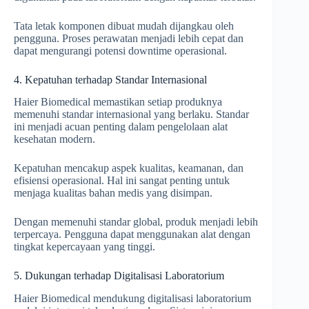
Tata letak komponen dibuat mudah dijangkau oleh
pengguna. Proses perawatan menjadi lebih cepat dan
dapat mengurangi potensi downtime operasional.
4. Kepatuhan terhadap Standar Internasional
Haier Biomedical memastikan setiap produknya
memenuhi standar internasional yang berlaku. Standar
ini menjadi acuan penting dalam pengelolaan alat
kesehatan modern.
Kepatuhan mencakup aspek kualitas, keamanan, dan
efisiensi operasional. Hal ini sangat penting untuk
menjaga kualitas bahan medis yang disimpan.
Dengan memenuhi standar global, produk menjadi lebih
terpercaya. Pengguna dapat menggunakan alat dengan
tingkat kepercayaan yang tinggi.
5. Dukungan terhadap Digitalisasi Laboratorium
Haier Biomedical mendukung digitalisasi laboratorium