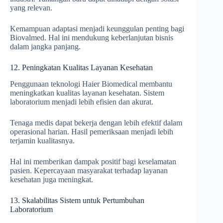
yang relevan.
Kemampuan adaptasi menjadi keunggulan penting bagi
Biovalmed. Hal ini mendukung keberlanjutan bisnis
dalam jangka panjang.
12. Peningkatan Kualitas Layanan Kesehatan
Penggunaan teknologi Haier Biomedical membantu
meningkatkan kualitas layanan kesehatan. Sistem
laboratorium menjadi lebih efisien dan akurat.
Tenaga medis dapat bekerja dengan lebih efektif dalam
operasional harian. Hasil pemeriksaan menjadi lebih
terjamin kualitasnya.
Hal ini memberikan dampak positif bagi keselamatan
pasien. Kepercayaan masyarakat terhadap layanan
kesehatan juga meningkat.
13. Skalabilitas Sistem untuk Pertumbuhan
Laboratorium